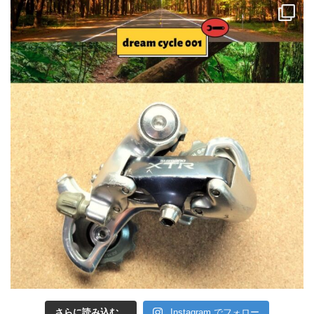
さらに読み込む...
Instagram でフォロー