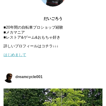
だいごろう
■20年間の自転車プロショップ経験
■メカマニア
■レストア&ゲーム&おもちゃ好き
詳しいプロフィールはコチラ↓↓↓
はじめまして
dreamcycle001