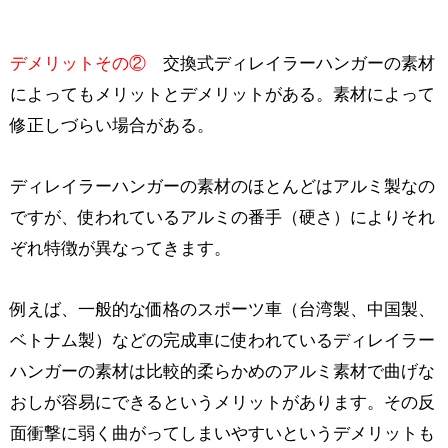
デメリットその②
交換式ディレイラーハンガーの素材
によってもメリットとデメリットがある。素材によって
修正しづらい場合がある。
ディレイラーハンガーの素材のほとんどはアルミ製なの
ですが、使われているアルミの番手（硬さ）によりそれ
ぞれ特徴が異なってきます。
例えば、一般的な価格のスポーツ車（台湾製、中国製、
ベトナム製）などの完成車に使われているディレイラー
ハンガーの素材は比較的柔らかめのアルミ素材で曲げな
おしが容易にできるというメリットがあります。その反
面衝撃に弱く曲がってしまいやすいというデメリットも