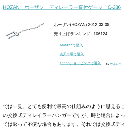
HOZAN ホーザン ディレーラー直付ゲージ C-336
ホーザン(HOZAN) 2012-03-09
売り上げランキング : 106124
Amazonで購入
楽天市場で購入
Yahooショッピングで購入
by
カエレバ
では一見、とても便利で最高の仕組みのように思えるこ
の交換式ディレイラーハンガーですが、時と場合によっ
ては返って不便な場合もあります。それでは交換式ディ