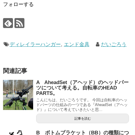
フォローする
ディレイラーハンガー
,
エンド金具
だいごろう
関連記事
A AheadSet（アヘッド）のヘッドパー
ツについて考える。自転車のHEAD
PARTS。
こんにちは、だいごろうです。 今回は自転車のヘッ
ドパーツの仕組みの一つである『AheadSet（アヘッ
ド）』について考えていきたいと思...
記事を読む
B ボトムブラケット（BB）の種類につ