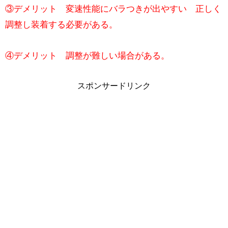
③デメリット 変速性能にバラつきが出やすい 正しく
調整し装着する必要がある。
④デメリット 調整が難しい場合がある。
スポンサードリンク