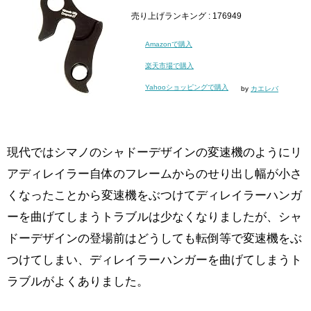
売り上げランキング : 176949
Amazonで購入
楽天市場で購入
Yahooショッピングで購入
by
カエレバ
現代ではシマノのシャドーデザインの変速機のようにリ
アディレイラー自体のフレームからのせり出し幅が小さ
くなったことから変速機をぶつけてディレイラーハンガ
ーを曲げてしまうトラブルは少なくなりましたが、シャ
ドーデザインの登場前はどうしても転倒等で変速機をぶ
つけてしまい、ディレイラーハンガーを曲げてしまうト
ラブルがよくありました。