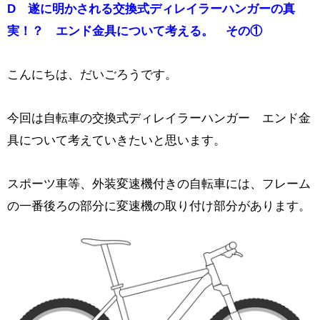
D 遂に明かされる交換式ディレイラーハンガーの真
実！？ エンド金具について考える。 その①
こんにちは、だいごろうです。
今回は自転車の交換式ディレイラーハンガー エンド金
具について考えていきたいと思います。
スポーツ車等、外装変速機付きの自転車には、フレーム
の一番後ろの部分に変速機の取り付け部分があります。