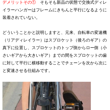
デメリットその①
そもそも新品の状態で交換式ディレ
イラーハンガーはフレームにきちんと平行になるように
装着されていない。
どういうことかと説明しますと、元来、自転車の変速機
（リアディレイラー）はスプロケット（後ろのギア）の
真下に位置し、スプロケットのトップ側からロー側（小
さいギアから大きいギア）までの間をスプロケットの歯
に対して平行に横移動することでチェーンを次から次に
と変速させる仕組みです。