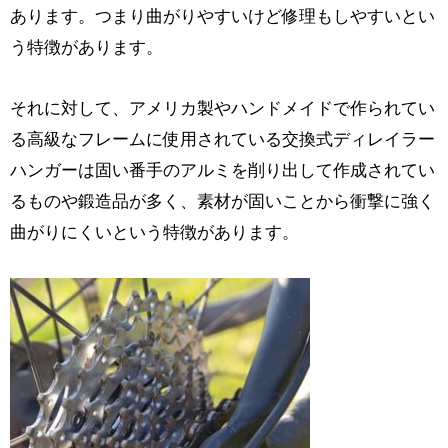
あります。つまり曲がりやすいけど修理もしやすいとい
う特徴があります。
それに対して、アメリカ製やハンドメイドで作られてい
る高級なフレームに使用されている交換式ディレイラー
ハンガーは固い番手のアルミを削り出して作成されてい
るものや鍛造品が多く、素材が固いことから衝撃に強く
曲がりにくいという特徴があります。