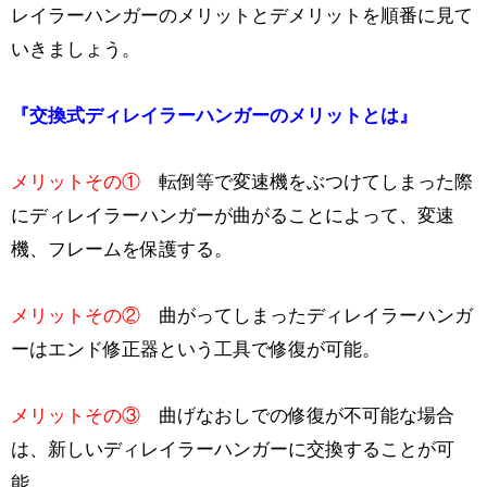
レイラーハンガーのメリットとデメリットを順番に見て
いきましょう。
『交換式ディレイラーハンガーのメリットとは』
メリットその①
転倒等で変速機をぶつけてしまった際
にディレイラーハンガーが曲がることによって、変速
機、フレームを保護する。
メリットその②
曲がってしまったディレイラーハンガ
ーはエンド修正器という工具で修復が可能。
メリットその③
曲げなおしでの修復が不可能な場合
は、新しいディレイラーハンガーに交換することが可
能。