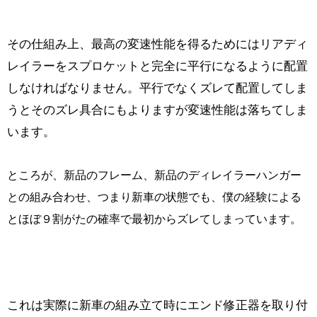
その仕組み上、最高の変速性能を得るためにはリアディ
レイラーをスプロケットと完全に平行になるように配置
しなければなりません。平行でなくズレて配置してしま
うとそのズレ具合にもよりますが変速性能は落ちてしま
います。
ところが、新品のフレーム、新品のディレイラーハンガー
との組み合わせ、つまり新車の状態でも、僕の経験による
とほぼ９割がたの確率で最初からズレてしまっています。
これは実際に新車の組み立て時にエンド修正器を取り付