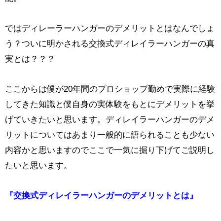
ではディレーラーハンガーのデメリットとはなんでしょ
う？ついに明かされる交換式ディレイラーハンガーの真
実とは？？？
ここからは僕が20年間のプロショップ勤めで実際に経験
してきた知識と僕自身の実体験をもとにデメリットを挙
げていきたいと思います。ディレイラーハンガーのデメ
リットについてはあまり一般的に語られることも少ない
内容かと思いますのでここで一気に掘り下げてご説明し
たいと思います。
『交換式ディレイラーハンガーのデメリットとは』