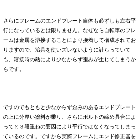
さらにフレームのエンドプレート自体も必ずしも左右平
行になっているとは限りません。なぜなら自転車のフレ
ームは金属を溶接することにより接着して構成されてお
りますので、治具を使いズレないように計らっていて
も、溶接時の熱により少なからず歪みが生じてしまうか
らです。
ですのでもともと少なからず歪みのあるエンドプレート
の上に分厚い塗料が乗り、さらにボルトの締め具合によ
ってと３段重ねの要因により平行ではなくなってしまっ
ているのです。ですから実際フレームにエンド修正器を