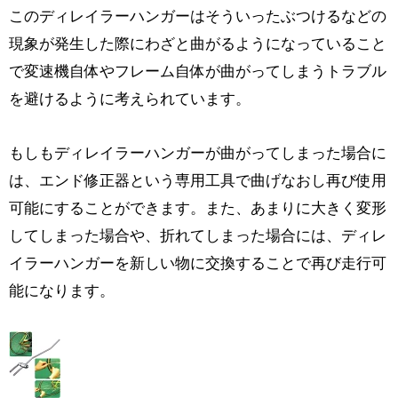
このディレイラーハンガーはそういったぶつけるなどの
現象が発生した際にわざと曲がるようになっていること
で変速機自体やフレーム自体が曲がってしまうトラブル
を避けるように考えられています。
もしもディレイラーハンガーが曲がってしまった場合に
は、エンド修正器という専用工具で曲げなおし再び使用
可能にすることができます。また、あまりに大きく変形
してしまった場合や、折れてしまった場合には、ディレ
イラーハンガーを新しい物に交換することで再び走行可
能になります。