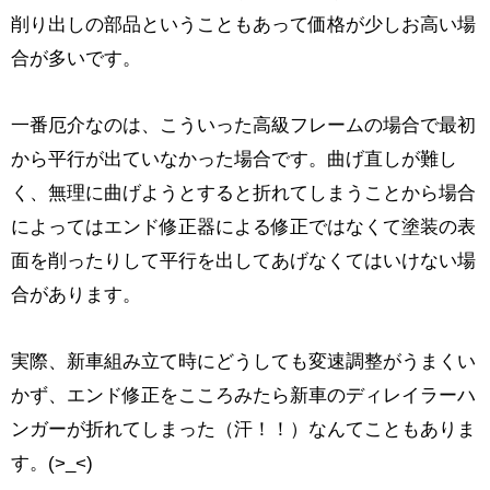
削り出しの部品ということもあって価格が少しお高い場
合が多いです。
一番厄介なのは、こういった高級フレームの場合で最初
から平行が出ていなかった場合です。曲げ直しが難し
く、無理に曲げようとすると折れてしまうことから場合
によってはエンド修正器による修正ではなくて塗装の表
面を削ったりして平行を出してあげなくてはいけない場
合があります。
実際、新車組み立て時にどうしても変速調整がうまくい
かず、エンド修正をこころみたら新車のディレイラーハ
ンガーが折れてしまった（汗！！）なんてこともありま
す。(>_<)