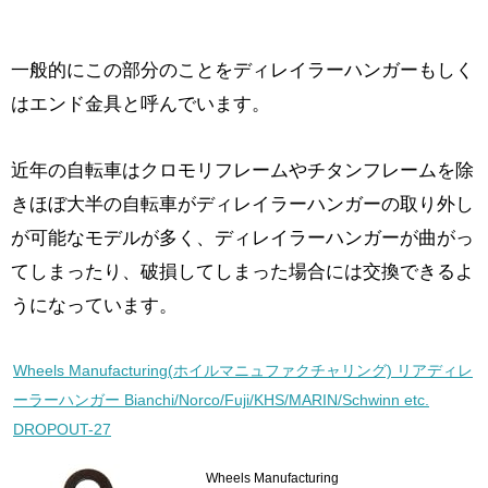
一般的にこの部分のことをディレイラーハンガーもしく
はエンド金具と呼んでいます。
近年の自転車はクロモリフレームやチタンフレームを除
きほぼ大半の自転車がディレイラーハンガーの取り外し
が可能なモデルが多く、ディレイラーハンガーが曲がっ
てしまったり、破損してしまった場合には交換できるよ
うになっています。
Wheels Manufacturing(ホイルマニュファクチャリング) リアディレ
ーラーハンガー Bianchi/Norco/Fuji/KHS/MARIN/Schwinn etc.
DROPOUT-27
Wheels Manufacturing