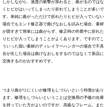
しかしながら、過度の衝撃が加わると、曲がるのではな
くヒビがはいってしまったり折れてしまうことが多いで
す。単純に曲がっただけで折れたりヒビが入っていない
場合でもエンド修正器で曲げなおしを試みた場合、素材
が固すぎて簡単には曲がらず、修正時の作業中に折れた
りヒビが入ってしまうことがよくあります。ですのでこ
ういった固い素材のディレイラーハンガーの場合で不具
合が生じた場合は曲げなおしをするのではなくて新品に
交換するのがおすすめです。
つまり曲がりにくいが修理もしづらいという特徴があり
ます。修理をしづらいということは交換用の予備の在庫
を持っていた方がよいのですが、高級なフレーム、また