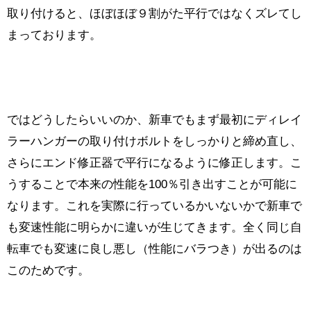
取り付けると、ほぼほぼ９割がた平行ではなくズレてし
まっております。
ではどうしたらいいのか、新車でもまず最初にディレイ
ラーハンガーの取り付けボルトをしっかりと締め直し、
さらにエンド修正器で平行になるように修正します。こ
うすることで本来の性能を100％引き出すことが可能に
なります。これを実際に行っているかいないかで新車で
も変速性能に明らかに違いが生じてきます。全く同じ自
転車でも変速に良し悪し（性能にバラつき）が出るのは
このためです。