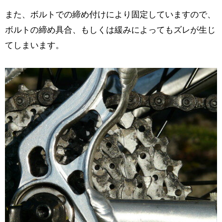
また、ボルトでの締め付けにより固定していますので、
ボルトの締め具合、もしくは緩みによってもズレが生じ
てしまいます。