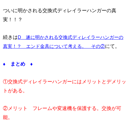
ついに明かされる交換式ディレイラーハンガーの真
実！！？
続きは
D 遂に明かされる交換式ディレイラーハンガーの
にて。
真実！？ エンド金具について考える。 その②
♦ まとめ ♦
①交換式ディレイラーハンガーにはメリットとデメリッ
トがある。
②メリット フレームや変速機を保護する。交換が可
能。